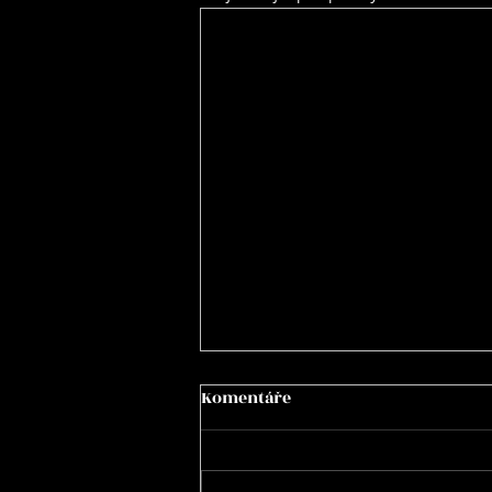
Komentáře