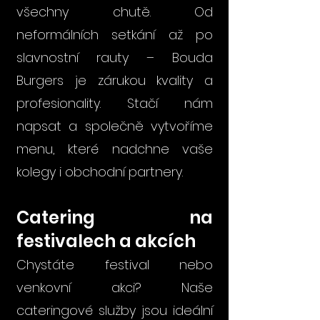
všechny chutě. Od
neformálních setkání až po
slavnostní rauty – Bouda
Burgers je zárukou kvality a
profesionality. Stačí nám
napsat a společně vytvoříme
menu, které nadchne vaše
kolegy i obchodní partnery.
Catering na
festivalech a akcích
Chystáte festival nebo
venkovní akci? Naše
cateringové služby jsou ideální