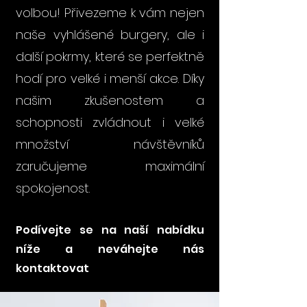
volbou! Přivezeme k vám nejen
naše vyhlášené burgery, ale i
další pokrmy, které se perfektně
hodí pro velké i menší akce. Díky
našim zkušenostem a
schopnosti zvládnout i velké
množství návštěvníků
zaručujeme maximální
spokojenost.
Podívejte se na naší nabídku
níže a neváhejte nás
kontaktovat