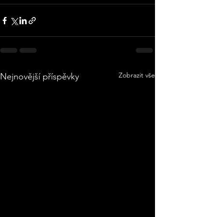
Zobrazit vše
Nejnovější příspěvky