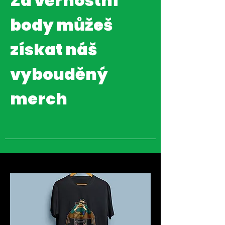
Za věrnostní
body můžeš
získat náš
vybouděný
merch