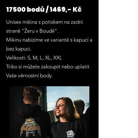
17500 bodů / 1469,- Kč
Unisex mikina s potiskem na zadní
straně "Žeru v Boudě".
Mikinu nabízíme ve variantě s kapucí a
bez kapuci.
Velikosti: S, M, L, XL, XXL
Triko si můžete zakoupit nebo uplatit
Vaše věrnostní body.