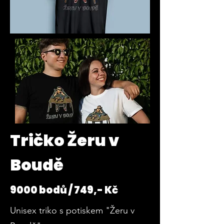
Tričko Žeru v
Boudě
9000 bodů / 749,- Kč
Unisex triko s potiskem "Žeru v