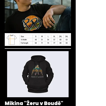
Mikina "Žeru v Boudě"