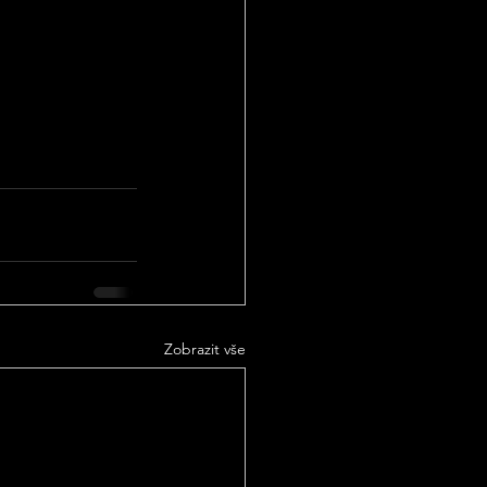
Zobrazit vše