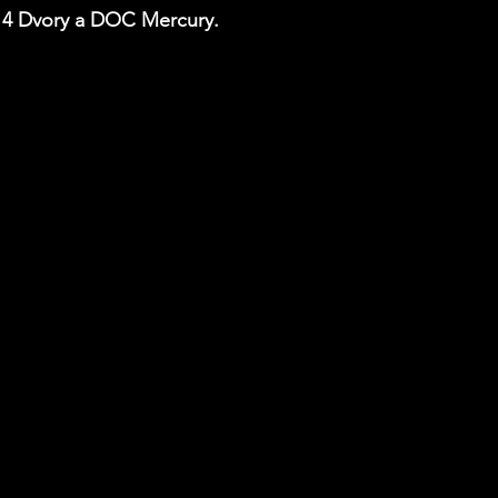
4 Dvory a DOC Mercury. 